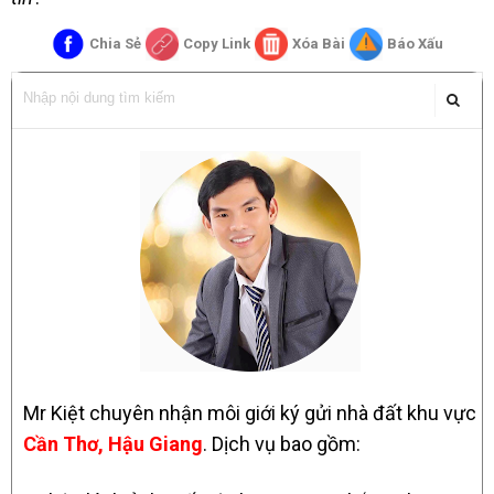
Chia Sẻ
Copy Link
Xóa Bài
Báo Xấu
Mr Kiệt chuyên nhận môi giới ký gửi nhà đất khu vực
Cần Thơ, Hậu Giang
. Dịch vụ bao gồm: