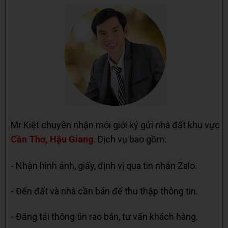
Mr Kiệt chuyên nhận môi giới ký gửi nhà đất khu vực
Cần Thơ, Hậu Giang
. Dịch vụ bao gồm:
- Nhận hình ảnh, giấy, định vị qua tin nhắn Zalo.
- Đến đất và nhà cần bán để thu thập thông tin.
- Đăng tải thông tin rao bán, tư vấn khách hàng.