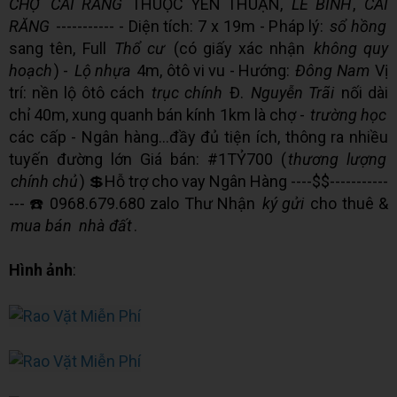
CHỢ
CÁI RĂNG
THUỘC YÊN THUẬN,
LÊ BÌNH
,
CÁI
RĂNG
----------- - Diện tích: 7 x 19m - Pháp lý:
sổ hồng
sang tên, Full
Thổ cư
(có giấy xác nhận
không quy
hoạch
) -
Lộ nhựa
4m, ôtô vi vu - Hướng:
Đông Nam
Vị
trí: nền lộ ôtô cách
trục chính
Đ.
Nguyễn Trãi
nối dài
chỉ 40m, xung quanh bán kính 1km là chợ -
trường học
các cấp - Ngân hàng...đầy đủ tiện ích, thông ra nhiều
tuyến đường lớn Giá bán: #1TỶ700 (
thương lượng
chính chủ
) 💲Hỗ trợ cho vay Ngân Hàng ----$$-----------
--- ☎️ 0968.679.680 zalo Thư Nhận
ký gửi
cho thuê &
mua bán
nhà đất
.
Hình ảnh
: