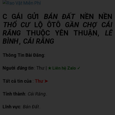
C GÁI GỬI
BÁN ĐẤT
NỀN NỀN
THỔ CƯ
LỘ ÔTÔ
GẦN CHỢ
CÁI
RĂNG
THUỘC YÊN THUẬN,
LÊ
BÌNH
,
CÁI RĂNG
Thông Tin Bài Đăng
:
Người
đăng tin
: Thư |
★ Liên hệ Zalo ✓
Tất cả tin của
:
Thư ➤
Tỉnh thành
:
Cái Răng
.
Lĩnh vực
:
Bán Đất
.