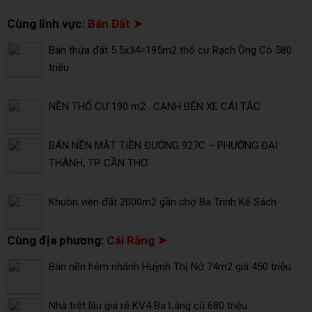
Cùng lĩnh vực:
Bán Đất ➤
Bán thửa đất 5.5x34=195m2 thổ cư Rạch Ông Cò 580
triệu
NỀN THỔ CƯ 190 m2 . CẠNH BẾN XE CÁI TẮC
BÁN NỀN MẶT TIỀN ĐƯỜNG 927C – PHƯỜNG ĐẠI
THÀNH, TP. CẦN THƠ
Khuôn viên đất 2000m2 gần chợ Ba Trinh Kế Sách
Cùng địa phương:
Cái Răng ➤
Bán nền hẻm nhánh Huỳnh Thị Nở 74m2 giá 450 triệu
Nhà trệt lầu giá rẻ KV4 Ba Láng cũ 680 triệu