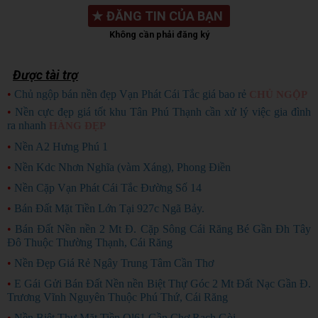
★
ĐĂNG TIN CỦA BẠN
Không cần phải đăng ký
Được tài trợ
•
Chủ ngộp bán nền đẹp Vạn Phát Cái Tắc giá bao rẻ
CHỦ NGỘP
•
Nền cực đẹp giá tốt khu Tân Phú Thạnh cần xử lý việc gia đình
ra nhanh
HÀNG ĐẸP
•
Nền A2 Hưng Phú 1
•
Nền Kdc Nhơn Nghĩa (vàm Xáng), Phong Điền
•
Nền Cặp Vạn Phát Cái Tắc Đường Số 14
•
Bán Đất Mặt Tiền Lớn Tại 927c Ngã Bảy.
•
Bán Đất Nền nền 2 Mt Đ. Cặp Sông Cái Răng Bé Gần Đh Tây
Đô Thuộc Thường Thạnh, Cái Răng
•
Nền Đẹp Giá Rẻ Ngây Trung Tâm Cần Thơ
•
E Gái Gửi Bán Đất Nền nền Biệt Thự Góc 2 Mt Đất Nạc Gần Đ.
Trương Vĩnh Nguyên Thuộc Phú Thứ, Cái Răng
•
Nền Biệt Thự Mặt Tiền Ql61 Gần Chợ Rạch Gòi