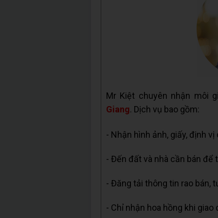
Mr Kiệt chuyên nhận môi g
Giang
. Dịch vụ bao gồm:
- Nhận hình ảnh, giấy, định vị
- Đến đất và nhà cần bán để t
- Đăng tải thông tin rao bán, 
- Chỉ nhận hoa hồng khi giao 