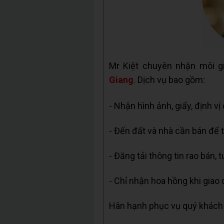
Mr Kiệt chuyên nhận môi g
Giang
. Dịch vụ bao gồm:
- Nhận hình ảnh, giấy, định vị
- Đến đất và nhà cần bán để t
- Đăng tải thông tin rao bán, 
- Chỉ nhận hoa hồng khi giao 
Hân hạnh phục vụ quý khách