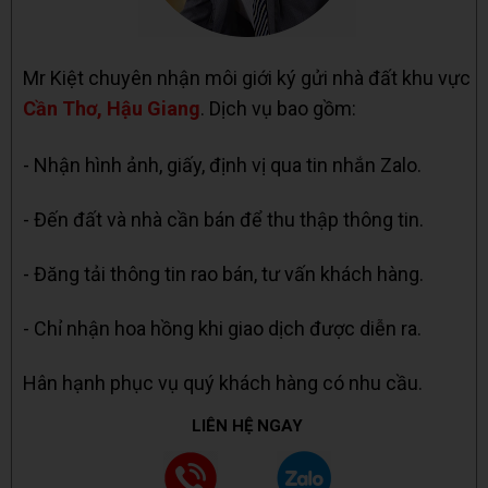
Mr Kiệt chuyên nhận môi giới ký gửi nhà đất khu vực
Cần Thơ, Hậu Giang
. Dịch vụ bao gồm:
- Nhận hình ảnh, giấy, định vị qua tin nhắn Zalo.
- Đến đất và nhà cần bán để thu thập thông tin.
- Đăng tải thông tin rao bán, tư vấn khách hàng.
- Chỉ nhận hoa hồng khi giao dịch được diễn ra.
Hân hạnh phục vụ quý khách hàng có nhu cầu.
LIÊN HỆ NGAY