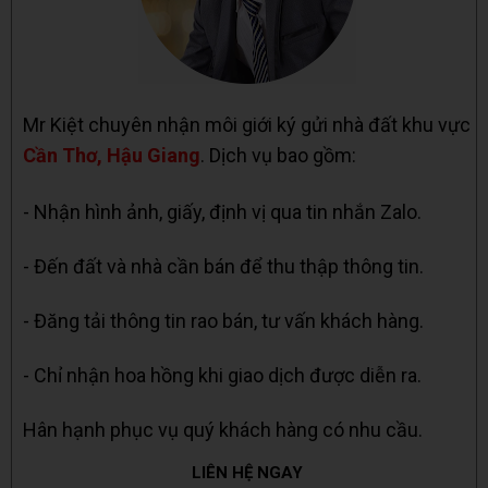
Mr Kiệt chuyên nhận môi giới ký gửi nhà đất khu vực
Cần Thơ, Hậu Giang
. Dịch vụ bao gồm:
- Nhận hình ảnh, giấy, định vị qua tin nhắn Zalo.
- Đến đất và nhà cần bán để thu thập thông tin.
- Đăng tải thông tin rao bán, tư vấn khách hàng.
- Chỉ nhận hoa hồng khi giao dịch được diễn ra.
Hân hạnh phục vụ quý khách hàng có nhu cầu.
LIÊN HỆ NGAY