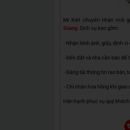
Mr Kiệt chuyên nhận môi g
Giang
. Dịch vụ bao gồm:
- Nhận hình ảnh, giấy, định vị
- Đến đất và nhà cần bán để t
- Đăng tải thông tin rao bán, 
- Chỉ nhận hoa hồng khi giao 
Hân hạnh phục vụ quý khách