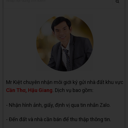
Mr Kiệt chuyên nhận môi giới ký gửi nhà đất khu vực
Cần Thơ, Hậu Giang
. Dịch vụ bao gồm:
- Nhận hình ảnh, giấy, định vị qua tin nhắn Zalo.
- Đến đất và nhà cần bán để thu thập thông tin.