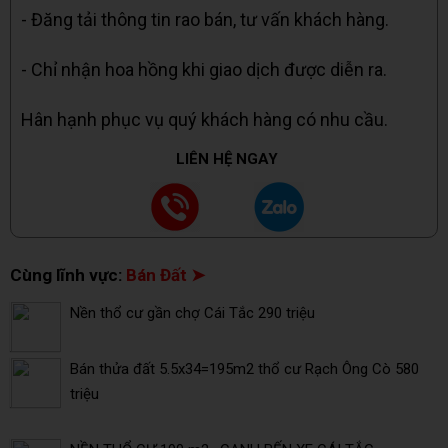
- Đăng tải thông tin rao bán, tư vấn khách hàng.
- Chỉ nhận hoa hồng khi giao dịch được diễn ra.
Hân hạnh phục vụ quý khách hàng có nhu cầu.
LIÊN HỆ NGAY
Cùng lĩnh vực:
Bán Đất ➤
Nền thổ cư gần chợ Cái Tắc 290 triệu
Bán thửa đất 5.5x34=195m2 thổ cư Rạch Ông Cò 580
triệu