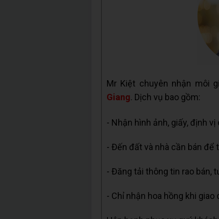
Mr Kiệt chuyên nhận môi g
Giang
. Dịch vụ bao gồm:
- Nhận hình ảnh, giấy, định vị
- Đến đất và nhà cần bán để t
- Đăng tải thông tin rao bán, 
- Chỉ nhận hoa hồng khi giao 