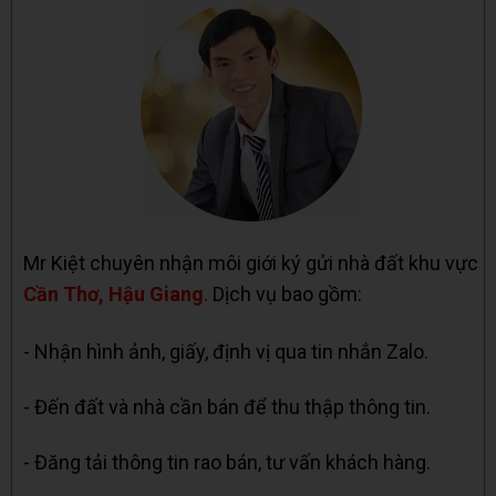
Mr Kiệt chuyên nhận môi giới ký gửi nhà đất khu vực
Cần Thơ, Hậu Giang
. Dịch vụ bao gồm:
- Nhận hình ảnh, giấy, định vị qua tin nhắn Zalo.
- Đến đất và nhà cần bán để thu thập thông tin.
- Đăng tải thông tin rao bán, tư vấn khách hàng.