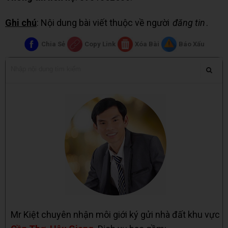
Ghi chú
: Nội dung bài viết thuộc về người
đăng tin
.
Chia Sẻ
Copy Link
Xóa Bài
Báo Xấu
Mr Kiệt chuyên nhận môi giới ký gửi nhà đất khu vực