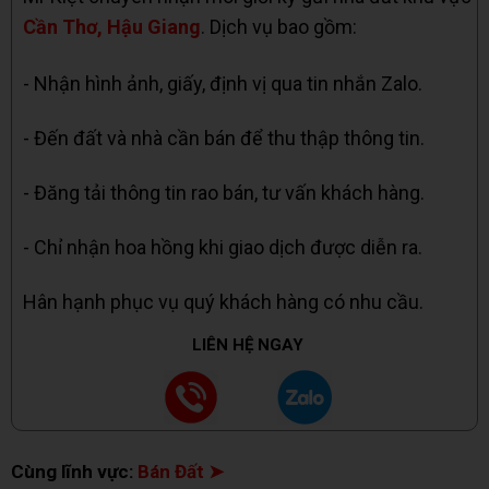
Cần Thơ, Hậu Giang
. Dịch vụ bao gồm:
- Nhận hình ảnh, giấy, định vị qua tin nhắn Zalo.
- Đến đất và nhà cần bán để thu thập thông tin.
- Đăng tải thông tin rao bán, tư vấn khách hàng.
- Chỉ nhận hoa hồng khi giao dịch được diễn ra.
Hân hạnh phục vụ quý khách hàng có nhu cầu.
LIÊN HỆ NGAY
Cùng lĩnh vực:
Bán Đất ➤