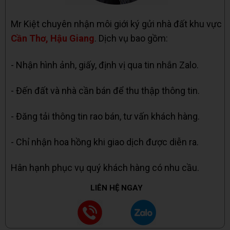
Mr Kiệt chuyên nhận môi giới ký gửi nhà đất khu vực
Cần Thơ, Hậu Giang
. Dịch vụ bao gồm:
- Nhận hình ảnh, giấy, định vị qua tin nhắn Zalo.
- Đến đất và nhà cần bán để thu thập thông tin.
- Đăng tải thông tin rao bán, tư vấn khách hàng.
- Chỉ nhận hoa hồng khi giao dịch được diễn ra.
Hân hạnh phục vụ quý khách hàng có nhu cầu.
LIÊN HỆ NGAY