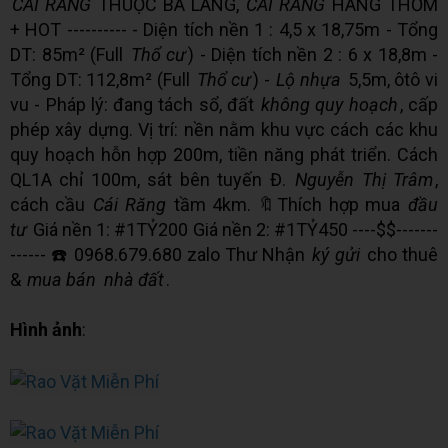
CÁI RĂNG
THUỘC BA LÁNG,
CÁI RĂNG
HÀNG THƠM
+ HOT ---------- - Diện tích nền 1 : 4,5 x 18,75m - Tổng
DT: 85m² (Full
Thổ cư
) - Diện tích nền 2 : 6 x 18,8m -
Tổng DT: 112,8m² (Full
Thổ cư
) -
Lộ nhựa
5,5m, ôtô vi
vu - Pháp lý: đang tách sổ, đất
không quy hoạch
, cấp
phép xây dựng. Vị trí: nền nằm khu vực cách các khu
quy hoạch hỗn hợp 200m, tiền năng phát triển. Cách
QL1A chỉ 100m, sát bên tuyến Đ.
Nguyễn Thị Trâm
,
cách cầu
Cái Răng
tầm 4km. 🔖Thích hợp mua
đầu
tư
Giá nền 1: #1TỶ200 Giá nền 2: #1TỶ450 ----$$-------
------ ☎️ 0968.679.680 zalo Thư Nhận
ký gửi
cho thuê
&
mua bán
nhà đất
.
Hình ảnh
: