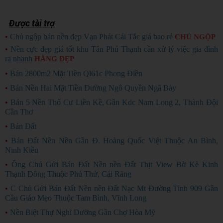
Được tài trợ
•
Chủ ngộp bán nền đẹp Vạn Phát Cái Tắc giá bao rẻ
CHỦ NGỘP
•
Nền cực đẹp giá tốt khu Tân Phú Thạnh cần xử lý việc gia đình
ra nhanh
HÀNG ĐẸP
•
Bán 2800m2 Mặt Tiền Ql61c Phong Điền
•
Bán Nền Hai Mặt Tiền Đường Ngô Quyền Ngã Bảy
•
Bán 5 Nền Thổ Cư Liền Kề, Gần Kdc Nam Long 2, Thành Đội
Cần Thơ
•
Bán Đất
•
Bán Đất Nền Nền Gần Đ. Hoàng Quốc Việt Thuộc An Bình,
Ninh Kiều
•
Ông Chú Gửi Bán Đất Nền nền Đất Thịt View Bờ Kè Kinh
Thạnh Đông Thuộc Phú Thứ, Cái Răng
•
C Chủ Gửi Bán Đất Nền nền Đất Nạc Mt Đường Tỉnh 909 Gần
Cầu Giáo Mẹo Thuộc Tam Bình, Vĩnh Long
•
Nền Biệt Thự Nghĩ Dưỡng Gần Chợ Hòa Mỹ