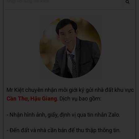
Mr Kiệt chuyên nhận môi giới ký gửi nhà đất khu vực
Cần Thơ, Hậu Giang
. Dịch vụ bao gồm:
- Nhận hình ảnh, giấy, định vị qua tin nhắn Zalo.
- Đến đất và nhà cần bán để thu thập thông tin.