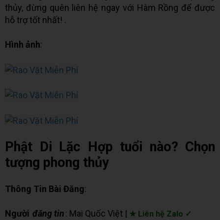
thủy, đừng quên liên hệ ngay với Hàm Rồng để được
hỗ trợ tốt nhất! .
Hình ảnh
:
Phật Di Lặc Hợp tuổi nào? Chọn
tượng phong thủy
Thông Tin Bài Đăng
:
Người
đăng tin
: Mai Quốc Việt |
★ Liên hệ Zalo ✓