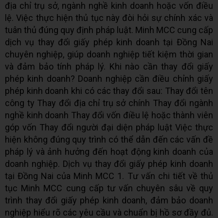
địa chỉ trụ sở, ngành nghề kinh doanh hoặc vốn điều
lệ. Việc thực hiện thủ tục này đòi hỏi sự chính xác và
tuân thủ đúng quy định pháp luật. Minh MCC cung cấp
dịch vụ thay đổi giấy phép kinh doanh tại Đồng Nai
chuyên nghiệp, giúp doanh nghiệp tiết kiệm thời gian
và đảm bảo tính pháp lý. Khi nào cần thay đổi giấy
phép kinh doanh? Doanh nghiệp cần điều chỉnh giấy
phép kinh doanh khi có các thay đổi sau: Thay đổi tên
công ty Thay đổi địa chỉ trụ sở chính Thay đổi ngành
nghề kinh doanh Thay đổi vốn điều lệ hoặc thành viên
góp vốn Thay đổi người đại diện pháp luật Việc thực
hiện không đúng quy trình có thể dẫn đến các vấn đề
pháp lý và ảnh hưởng đến hoạt động kinh doanh của
doanh nghiệp. Dịch vụ thay đổi giấy phép kinh doanh
tại Đồng Nai của Minh MCC 1. Tư vấn chi tiết về thủ
tục Minh MCC cung cấp tư vấn chuyên sâu về quy
trình thay đổi giấy phép kinh doanh, đảm bảo doanh
nghiệp hiểu rõ các yêu cầu và chuẩn bị hồ sơ đầy đủ.