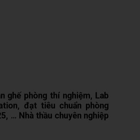
àn ghế phòng thí nghiệm, Lab
tion, đạt tiêu chuẩn phòng
25, … Nhà thầu chuyên nghiệp