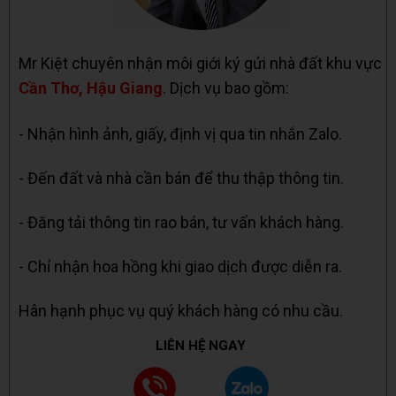
Mr Kiệt chuyên nhận môi giới ký gửi nhà đất khu vực
Cần Thơ, Hậu Giang
. Dịch vụ bao gồm:
- Nhận hình ảnh, giấy, định vị qua tin nhắn Zalo.
- Đến đất và nhà cần bán để thu thập thông tin.
- Đăng tải thông tin rao bán, tư vấn khách hàng.
- Chỉ nhận hoa hồng khi giao dịch được diễn ra.
Hân hạnh phục vụ quý khách hàng có nhu cầu.
LIÊN HỆ NGAY