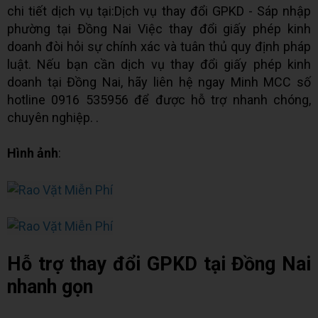
chi tiết dịch vụ tại:Dịch vụ thay đổi GPKD - Sáp nhập
phường tại Đồng Nai Việc thay đổi giấy phép kinh
doanh đòi hỏi sự chính xác và tuân thủ quy định pháp
luật. Nếu bạn cần dịch vụ thay đổi giấy phép kinh
doanh tại Đồng Nai, hãy liên hệ ngay Minh MCC số
hotline 0916 535956 để được hỗ trợ nhanh chóng,
chuyên nghiệp. .
Hình ảnh
:
Hỗ trợ thay đổi GPKD tại Đồng Nai
nhanh gọn