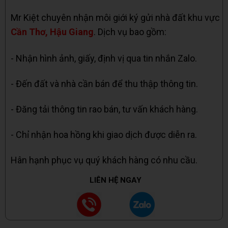
Mr Kiệt chuyên nhận môi giới ký gửi nhà đất khu vực
Cần Thơ, Hậu Giang
. Dịch vụ bao gồm:
- Nhận hình ảnh, giấy, định vị qua tin nhắn Zalo.
- Đến đất và nhà cần bán để thu thập thông tin.
- Đăng tải thông tin rao bán, tư vấn khách hàng.
- Chỉ nhận hoa hồng khi giao dịch được diễn ra.
Hân hạnh phục vụ quý khách hàng có nhu cầu.
LIÊN HỆ NGAY