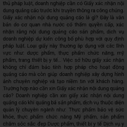
thủ pháp luật, doanh nghiệp cần có Giấy xác nhận nội
dung quảng cáo trước khi truyền thông ra công chúng.
Giấy xác nhận nội dung quảng cáo là gì? Đây là văn
bản do cơ quan nhà nước có thẩm quyền cấp, xác
nhận rằng nội dung quảng cáo sản phẩm, dịch vụ
doanh nghiệp dự kiến công bố phù hợp với quy định
pháp luật. Loại giấy này thường áp dụng với các lĩnh
vực như: dược phẩm, thực phẩm chức năng, mỹ
phẩm, trang thiết bị y tế... Việc sở hữu giấy xác nhận
không chỉ đảm bảo tính hợp pháp cho hoạt động
quảng cáo mà còn giúp doanh nghiệp xây dựng hình
ảnh chuyên nghiệp và tạo niềm tin với khách hàng.
Trường hợp nào cần xin Giấy xác nhận nội dung quảng
cáo? Doanh nghiệp cần xin giấy xác nhận nội dung
quảng cáo khi quảng bá sản phẩm, dịch vụ thuộc diện
quản lý chuyên ngành như: Thực phẩm bảo vệ sức
khỏe, thực phẩm chức năng Mỹ phẩm, sản phẩm
chăm sóc sắc đẹp Dược phẩm, thiết bị y tế Dịch vụ y