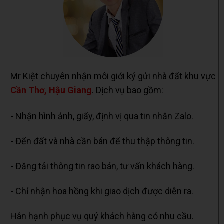
Mr Kiệt chuyên nhận môi giới ký gửi nhà đất khu vực
Cần Thơ, Hậu Giang
. Dịch vụ bao gồm:
- Nhận hình ảnh, giấy, định vị qua tin nhắn Zalo.
- Đến đất và nhà cần bán để thu thập thông tin.
- Đăng tải thông tin rao bán, tư vấn khách hàng.
- Chỉ nhận hoa hồng khi giao dịch được diễn ra.
Hân hạnh phục vụ quý khách hàng có nhu cầu.