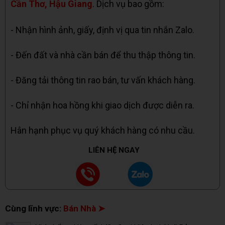
Cần Thơ, Hậu Giang
. Dịch vụ bao gồm:
- Nhận hình ảnh, giấy, định vị qua tin nhắn Zalo.
- Đến đất và nhà cần bán để thu thập thông tin.
- Đăng tải thông tin rao bán, tư vấn khách hàng.
- Chỉ nhận hoa hồng khi giao dịch được diễn ra.
Hân hạnh phục vụ quý khách hàng có nhu cầu.
LIÊN HỆ NGAY
Cùng lĩnh vực:
Bán Nhà ➤