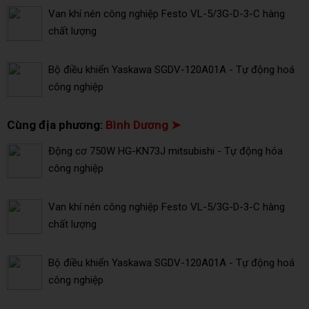
Van khí nén công nghiệp Festo VL-5/3G-D-3-C hàng
chất lượng
Bộ điều khiển Yaskawa SGDV-120A01A - Tự động hoá
công nghiệp
Cùng địa phương:
Bình Dương ➤
Động cơ 750W HG-KN73J mitsubishi - Tự động hóa
công nghiệp
Van khí nén công nghiệp Festo VL-5/3G-D-3-C hàng
chất lượng
Bộ điều khiển Yaskawa SGDV-120A01A - Tự động hoá
công nghiệp