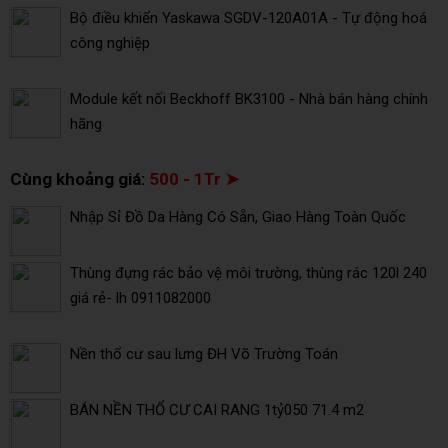
Bộ điều khiển Yaskawa SGDV-120A01A - Tự động hoá
công nghiệp
Module kết nối Beckhoff BK3100 - Nhà bán hàng chính
hãng
Cùng khoảng giá:
500 - 1Tr ➤
Nhập Sỉ Đồ Da Hàng Có Sẵn, Giao Hàng Toàn Quốc
Thùng đựng rác bảo vệ môi trường, thùng rác 120l 240
giá rẻ- lh 0911082000
Nền thổ cư sau lưng ĐH Võ Trường Toán
BÁN NỀN THỔ CƯ CAI RANG 1tỷ050 71.4 m2