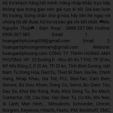
hỗ trợ khách hàng hết mình. Hàng nhập khẩu trực tiếp
không qua trung gian nên giá cực kì tốt. Giá bao luôn
thị trường. Đừng chần chờ gì nữa, hãy liên hệ ngay với
chúng tôi để được hỗ trợ và báo giá chi tiết nhất. ☘️Ms.
Nguyễn Thuý☘️ : Điện thoại : 0888.297.586 Hotline:
0906.367.585 Email 1 :
hoanganhphuong008@gmail.com Email 2:
hoanganhphuongvietnam@gmail.com Website:
hoanganhphuong.com CÔNG TY TNHH HOÀNG ANH
PHƯƠNG -VP: 23 Đường D - Khu đô thị TTHC TP Dĩ An,
KP. Nhị Đồng 2, P. Dĩ An, TP. Dĩ An, Tỉnh Bình Dương, Việt
Nam Tu Dong Hoa, DienTu, Thiet Bi Dien, Gia Re, Chinh
Hang, Nhap Khau, Gia Tot, PLC, BienTan, Cam Bien,
Sensor, Bo Dieu Khien, Dong Co, Servo, Bo Giam Toc,
Dau Do, Khoi Mo Rong, Role, Khoi Dong Tu, Bo Mach,
Contactor, CB, Cau Dao, Van Dien Tu, Co Khi, Khi Nen,
Xi Lanh, Man Hinh,... Mitsubishi, Schneider, Omron,
Norgren, Keyence, Hitachi, Festo, IFM, Beckhoff, SMC,