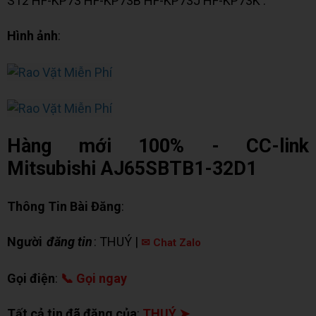
S12 HF-KP73 HF-KP73B HF-KP73J HF-KP73K .
Hình ảnh
:
Hàng mới 100% - CC-link
Mitsubishi AJ65SBTB1-32D1
Thông Tin Bài Đăng
:
Người
đăng tin
: THUÝ |
✉ Chat Zalo
Gọi điện
:
📞 Gọi ngay
Tất cả tin đã đăng của
:
THUÝ ➤