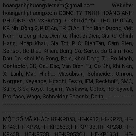
hoanganhphuongvietnam@gmail.com Website:
hoanganhphuong.com CÔNG TY TNHH HOÀNG ANH
PHƯƠNG -VP: 23 Đường D - Khu đô thị TTHC TP Dĩ An,
KP. Nhị Đồng 2, P. Dĩ An, TP. Dĩ An, Tỉnh Bình Dương, Việt
Nam Tu Dong Hoa, DienTu, Thiet Bi Dien, Gia Re, Chinh
Hang, Nhap Khau, Gia Tot, PLC, BienTan, Cam Bien,
Sensor, Bo Dieu Khien, Dong Co, Servo, Bo Giam Toc,
Dau Do, Khoi Mo Rong, Role, Khoi Dong Tu, Bo Mach,
Contactor, CB, Cau Dao, Van Dien Tu, Co Khi, Khi Nen,
Xi Lanh, Man Hinh,... Mitsubishi, Schneider, Omron,
Norgren, Keyence, Hitachi, Festo, IFM, Beckhoff, SMC,
Sunx, Sick, Koyo, Togami, Yaskawa, Optex, Honeywell,
Pro-face, Wago, Schneide,r Phoenix, Delta,... -------------
-----------------------------------------------------------------------
-----------------------------------------------------------------
MỘT SỐ MÃ KHÁC: HF-KP053, HF-KP13, HF-KP23, HF-
KP43, HF-KP73, HF-KP053B, HF-KP13B, HF-KP23B, HF-
KP43B, HF-KP73B, HF-KP053G1, HF-KP13G1, HF-