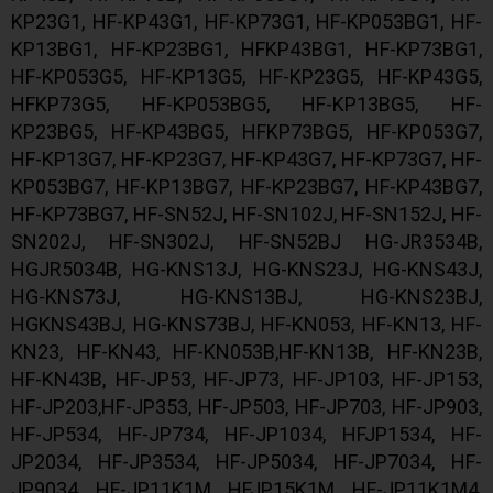
KP23G1, HF-KP43G1, HF-KP73G1, HF-KP053BG1, HF-
KP13BG1, HF-KP23BG1, HFKP43BG1, HF-KP73BG1,
HF-KP053G5, HF-KP13G5, HF-KP23G5, HF-KP43G5,
HFKP73G5, HF-KP053BG5, HF-KP13BG5, HF-
KP23BG5, HF-KP43BG5, HFKP73BG5, HF-KP053G7,
HF-KP13G7, HF-KP23G7, HF-KP43G7, HF-KP73G7, HF-
KP053BG7, HF-KP13BG7, HF-KP23BG7, HF-KP43BG7,
HF-KP73BG7, HF-SN52J, HF-SN102J, HF-SN152J, HF-
SN202J, HF-SN302J, HF-SN52BJ HG-JR3534B,
HGJR5034B, HG-KNS13J, HG-KNS23J, HG-KNS43J,
HG-KNS73J, HG-KNS13BJ, HG-KNS23BJ,
HGKNS43BJ, HG-KNS73BJ, HF-KN053, HF-KN13, HF-
KN23, HF-KN43, HF-KN053B,HF-KN13B, HF-KN23B,
HF-KN43B, HF-JP53, HF-JP73, HF-JP103, HF-JP153,
HF-JP203,HF-JP353, HF-JP503, HF-JP703, HF-JP903,
HF-JP534, HF-JP734, HF-JP1034, HFJP1534, HF-
JP2034, HF-JP3534, HF-JP5034, HF-JP7034, HF-
JP9034, HF-JP11K1M, HFJP15K1M, HF-JP11K1M4,