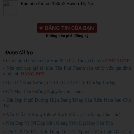
Bán nền thổ cư 160m2 Huỳnh Thị Nở
★
ĐĂNG TIN CỦA BẠN
Không cần phải đăng ký
Được tài trợ
•
Chủ ngộp bán nền đẹp Vạn Phát Cái Tắc giá bao rẻ
CHỦ NGỘP
•
Nền cực đẹp giá tốt khu Tân Phú Thạnh cần xử lý việc gia đình
ra nhanh
HÀNG ĐẸP
•
Bán Đất Nhà Xưởng Củ Chi Giá 15.5 Tỷ Thương Lượng
•
Đất Mặt Tiền Đường Nguyễn Chí Thanh
•
Đất Đẹp Nghĩ Dưỡng Hiện Đang Trồng Sầu Riên Năm Sau Cho
Trái
•
Nền Thổ Cư Rộng 168m2 Rạch Mù U, Cái Răng, Cần Thơ
•
Nền Đẹp Vị Trí Đẹp Khu Giảng Viên Đại Học Cần Thơ
•
nền Thổ Cư Đặc Kdc Đồng Quê Đ. Nguyễn Văn Linh Gần Cầu