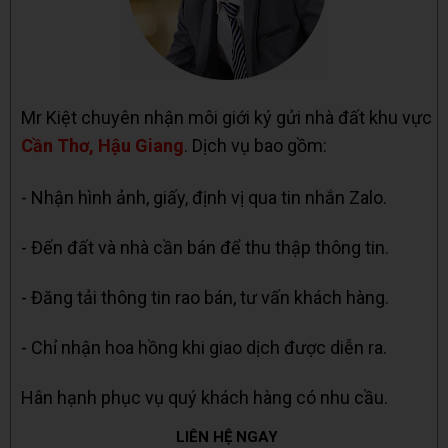
Mr Kiệt chuyên nhận môi giới ký gửi nhà đất khu vực
Cần Thơ, Hậu Giang
. Dịch vụ bao gồm:
- Nhận hình ảnh, giấy, định vị qua tin nhắn Zalo.
- Đến đất và nhà cần bán để thu thập thông tin.
- Đăng tải thông tin rao bán, tư vấn khách hàng.
- Chỉ nhận hoa hồng khi giao dịch được diễn ra.
Hân hạnh phục vụ quý khách hàng có nhu cầu.
LIÊN HỆ NGAY