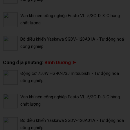
Van khí nén công nghiệp Festo VL-5/3G-D-3-C hàng
chất lượng
Bộ điều khiển Yaskawa SGDV-120A01A - Tự động hoá
công nghiệp
Cùng địa phương:
Bình Dương ➤
Động cơ 750W HG-KN73J mitsubishi - Tự động hóa
công nghiệp
Van khí nén công nghiệp Festo VL-5/3G-D-3-C hàng
chất lượng
Bộ điều khiển Yaskawa SGDV-120A01A - Tự động hoá
công nghiệp