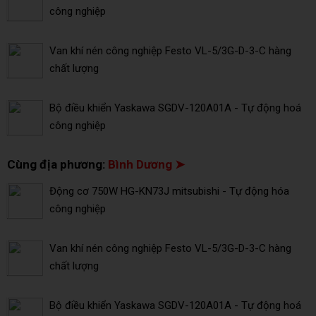
công nghiệp
Van khí nén công nghiệp Festo VL-5/3G-D-3-C hàng
chất lượng
Bộ điều khiển Yaskawa SGDV-120A01A - Tự động hoá
công nghiệp
Cùng địa phương:
Bình Dương ➤
Động cơ 750W HG-KN73J mitsubishi - Tự động hóa
công nghiệp
Van khí nén công nghiệp Festo VL-5/3G-D-3-C hàng
chất lượng
Bộ điều khiển Yaskawa SGDV-120A01A - Tự động hoá