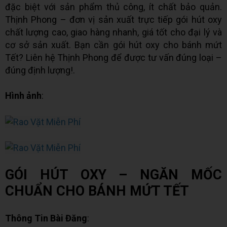
đặc biệt với sản phẩm thủ công, ít chất bảo quản.
Thịnh Phong – đơn vị sản xuất trực tiếp gói hút oxy
chất lượng cao, giao hàng nhanh, giá tốt cho đại lý và
cơ sở sản xuất. Bạn cần gói hút oxy cho bánh mứt
Tết? Liên hệ Thịnh Phong để được tư vấn đúng loại –
đúng định lượng!.
Hình ảnh
:
GÓI HÚT OXY – NGĂN MỐC
CHUẨN CHO BÁNH MỨT TẾT
Thông Tin Bài Đăng
: