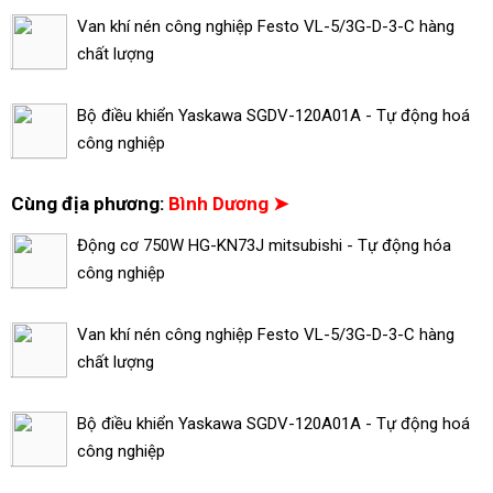
Van khí nén công nghiệp Festo VL-5/3G-D-3-C hàng
chất lượng
Bộ điều khiển Yaskawa SGDV-120A01A - Tự động hoá
công nghiệp
Cùng địa phương:
Bình Dương ➤
Động cơ 750W HG-KN73J mitsubishi - Tự động hóa
công nghiệp
Van khí nén công nghiệp Festo VL-5/3G-D-3-C hàng
chất lượng
Bộ điều khiển Yaskawa SGDV-120A01A - Tự động hoá
công nghiệp