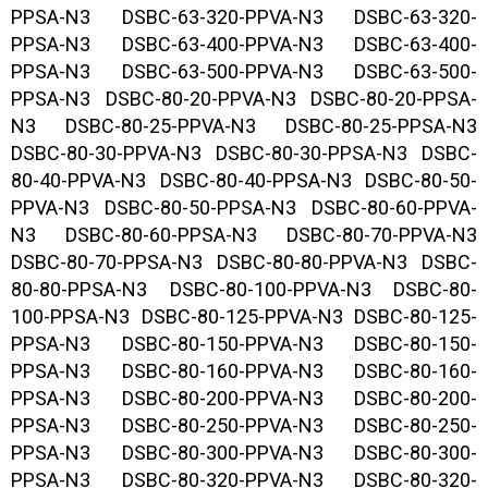
PPSA-N3 DSBC-63-320-PPVA-N3 DSBC-63-320-
PPSA-N3 DSBC-63-400-PPVA-N3 DSBC-63-400-
PPSA-N3 DSBC-63-500-PPVA-N3 DSBC-63-500-
PPSA-N3 DSBC-80-20-PPVA-N3 DSBC-80-20-PPSA-
N3 DSBC-80-25-PPVA-N3 DSBC-80-25-PPSA-N3
DSBC-80-30-PPVA-N3 DSBC-80-30-PPSA-N3 DSBC-
80-40-PPVA-N3 DSBC-80-40-PPSA-N3 DSBC-80-50-
PPVA-N3 DSBC-80-50-PPSA-N3 DSBC-80-60-PPVA-
N3 DSBC-80-60-PPSA-N3 DSBC-80-70-PPVA-N3
DSBC-80-70-PPSA-N3 DSBC-80-80-PPVA-N3 DSBC-
80-80-PPSA-N3 DSBC-80-100-PPVA-N3 DSBC-80-
100-PPSA-N3 DSBC-80-125-PPVA-N3 DSBC-80-125-
PPSA-N3 DSBC-80-150-PPVA-N3 DSBC-80-150-
PPSA-N3 DSBC-80-160-PPVA-N3 DSBC-80-160-
PPSA-N3 DSBC-80-200-PPVA-N3 DSBC-80-200-
PPSA-N3 DSBC-80-250-PPVA-N3 DSBC-80-250-
PPSA-N3 DSBC-80-300-PPVA-N3 DSBC-80-300-
PPSA-N3 DSBC-80-320-PPVA-N3 DSBC-80-320-