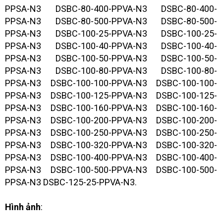
PPSA-N3 DSBC-80-400-PPVA-N3 DSBC-80-400-
PPSA-N3 DSBC-80-500-PPVA-N3 DSBC-80-500-
PPSA-N3 DSBC-100-25-PPVA-N3 DSBC-100-25-
PPSA-N3 DSBC-100-40-PPVA-N3 DSBC-100-40-
PPSA-N3 DSBC-100-50-PPVA-N3 DSBC-100-50-
PPSA-N3 DSBC-100-80-PPVA-N3 DSBC-100-80-
PPSA-N3 DSBC-100-100-PPVA-N3 DSBC-100-100-
PPSA-N3 DSBC-100-125-PPVA-N3 DSBC-100-125-
PPSA-N3 DSBC-100-160-PPVA-N3 DSBC-100-160-
PPSA-N3 DSBC-100-200-PPVA-N3 DSBC-100-200-
PPSA-N3 DSBC-100-250-PPVA-N3 DSBC-100-250-
PPSA-N3 DSBC-100-320-PPVA-N3 DSBC-100-320-
PPSA-N3 DSBC-100-400-PPVA-N3 DSBC-100-400-
PPSA-N3 DSBC-100-500-PPVA-N3 DSBC-100-500-
PPSA-N3 DSBC-125-25-PPVA-N3.
Hình ảnh
: