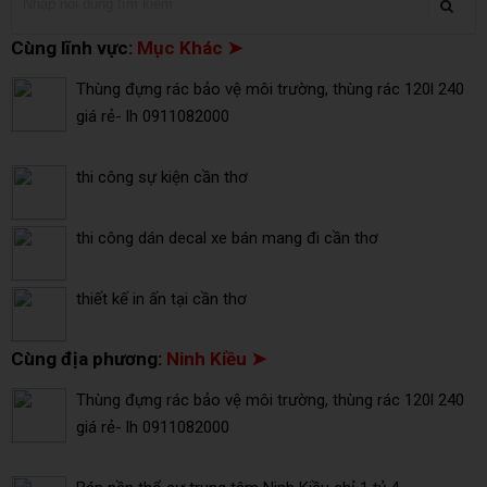
Cùng lĩnh vực:
Mục Khác ➤
Thùng đựng rác bảo vệ môi trường, thùng rác 120l 240
giá rẻ- lh 0911082000
thi công sự kiện cần thơ
thi công dán decal xe bán mang đi cần thơ
thiết kế in ấn tại cần thơ
Cùng địa phương:
Ninh Kiều ➤
Thùng đựng rác bảo vệ môi trường, thùng rác 120l 240
giá rẻ- lh 0911082000