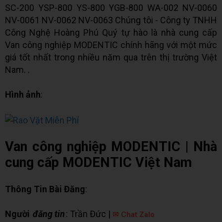
SC-200 YSP-800 YS-800 YGB-800 WA-002 NV-0060
NV-0061 NV-0062 NV-0063 Chúng tôi - Công ty TNHH
Công Nghệ Hoàng Phú Quý tự hào là nhà cung cấp
Van công nghiệp MODENTIC chính hãng với một mức
giá tốt nhất trong nhiều năm qua trên thị trường Việt
Nam. .
Hình ảnh
:
Van công nghiệp MODENTIC | Nhà
cung cấp MODENTIC Việt Nam
Thông Tin Bài Đăng
:
Người
đăng tin
: Trần Đức |
✉ Chat Zalo