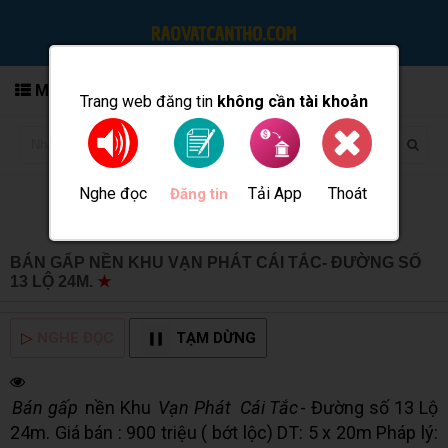
MENU
Trang web đăng tin
không cần tài khoản
Nghe đọc
Tải App
Thoát
Đăng tin
BÁN GẤP NỀN KHU VẠN PHÁT CÁI TẮC- ĐƯỜNG SỐ
13 LỘ 24M.
★
MUA BÁN TẠI CẦN THƠ INFO
▷
NGHE ĐỌC
TẠM DỪNG
Bán gấp
nền Khu
Vạn Phát
Cái Tắc
- Đường số 13 Lộ
24m. Giá bán : 900 triệu ( bớt lộc) DT: 5 x 20m Pháp lý: