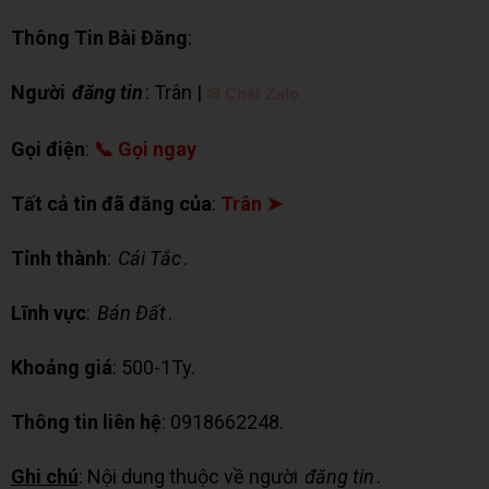
Thông Tin Bài Đăng
:
Người
đăng tin
: Trân |
✉ Chat Zalo
Gọi điện
:
📞 Gọi ngay
Tất cả tin đã đăng của
:
Trân ➤
Tỉnh thành
:
Cái Tắc
.
Lĩnh vực
:
Bán Đất
.
Khoảng giá
: 500-1Ty.
Thông tin liên hệ
: 0918662248.
Ghi chú
: Nội dung thuộc về người
đăng tin
.