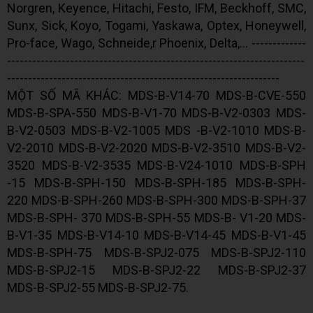
Norgren, Keyence, Hitachi, Festo, IFM, Beckhoff, SMC,
Sunx, Sick, Koyo, Togami, Yaskawa, Optex, Honeywell,
Pro-face, Wago, Schneide,r Phoenix, Delta,... -------------
-----------------------------------------------------------------------
-----------------------------------------------------------------
MỘT SỐ MÃ KHÁC: MDS-B-V14-70 MDS-B-CVE-550
MDS-B-SPA-550 MDS-B-V1-70 MDS-B-V2-0303 MDS-
B-V2-0503 MDS-B-V2-1005 MDS -B-V2-1010 MDS-B-
V2-2010 MDS-B-V2-2020 MDS-B-V2-3510 MDS-B-V2-
3520 MDS-B-V2-3535 MDS-B-V24-1010 MDS-B-SPH
-15 MDS-B-SPH-150 MDS-B-SPH-185 MDS-B-SPH-
220 MDS-B-SPH-260 MDS-B-SPH-300 MDS-B-SPH-37
MDS-B-SPH- 370 MDS-B-SPH-55 MDS-B- V1-20 MDS-
B-V1-35 MDS-B-V14-10 MDS-B-V14-45 MDS-B-V1-45
MDS-B-SPH-75 MDS-B-SPJ2-075 MDS-B-SPJ2-110
MDS-B-SPJ2-15 MDS-B-SPJ2-22 MDS-B-SPJ2-37
MDS-B-SPJ2-55 MDS-B-SPJ2-75.