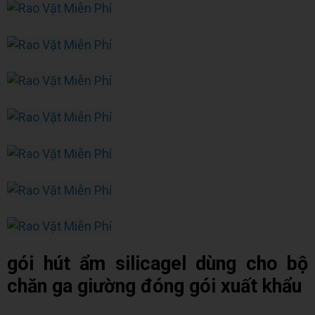
gói hút ẩm silicagel dùng cho bộ
chăn ga giường đóng gói xuất khẩu