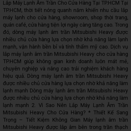
Lắp Máy Lạnh Âm Trần Cho Cửa Hàng Tại TP.HCM Tại
TP.HCM, thời tiết nóng quanh năm khiến nhu cầu lắp
máy lạnh cho cửa hàng, showroom, shop thời trang,
quán café, cửa hàng tiện lợi ngày càng tăng cao. Trong
đó, dòng máy lạnh âm trần Mitsubishi Heavy được
nhiều chủ cửa hàng lựa chọn nhờ khả năng làm lạnh
mạnh, vận hành bền bỉ và tính thẩm mỹ cao. Dịch vụ
lắp máy lạnh âm trần Mitsubishi Heavy cho cửa hàng
TP.HCM giúp không gian kinh doanh luôn mát mẻ,
chuyên nghiệp và nâng cao trải nghiệm khách hàng
hiệu quả. Dòng máy lạnh âm trần Mitsubishi Heavy
được nhiều chủ cửa hàng lựa chọn nhờ khả năng làm
lạnh mạnh Dòng máy lạnh âm trần Mitsubishi Heavy
được nhiều chủ cửa hàng lựa chọn nhờ khả năng làm
lạnh mạnh 2. Vì Sao Nên Lắp Máy Lạnh Âm Trần
Mitsubishi Heavy Cho Cửa Hàng? * Thiết Kế Sang
Trọng – Tiết Kiệm Không Gian Máy lạnh âm trần
Mitsubishi Heavy được lắp âm bên trong trần thạch