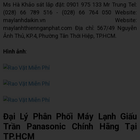
Ms Hà Khảo sát lắp đặt: 0901 975 133 Mr Trung Tel:
(028) 66 789 516 - (028) 66 764 050 Website:
maylanhdaikin.vn Website:
maylanhthiennganphat.com Địa chỉ: 567/49 Nguyễn
Ảnh Thủ, KP.4, Phường Tân Thới Hiệp, TP.HCM.
Hình ảnh
:
Đại Lý Phân Phối Máy Lạnh Giấu
Trần Panasonic Chính Hãng Tại
TP.HCM