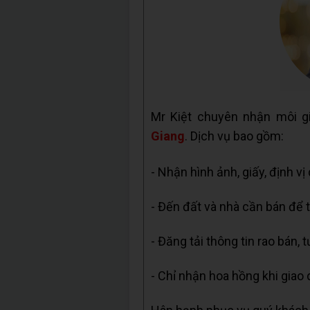
Mr Kiệt chuyên nhận môi g
Giang
. Dịch vụ bao gồm:
- Nhận hình ảnh, giấy, định vị
- Đến đất và nhà cần bán để t
- Đăng tải thông tin rao bán, 
- Chỉ nhận hoa hồng khi giao 