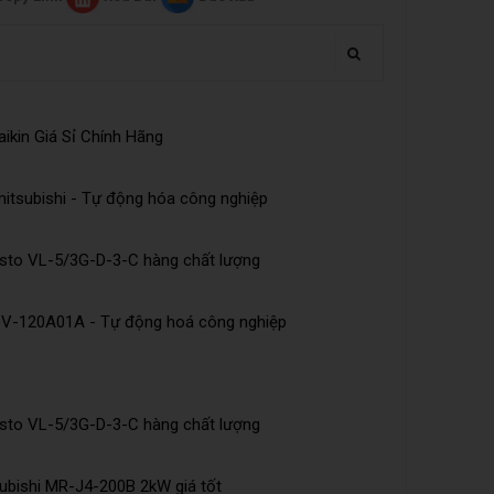
ikin Giá Sỉ Chính Hãng
tsubishi - Tự động hóa công nghiệp
esto VL-5/3G-D-3-C hàng chất lượng
DV-120A01A - Tự động hoá công nghiệp
esto VL-5/3G-D-3-C hàng chất lượng
ubishi MR-J4-200B 2kW giá tốt