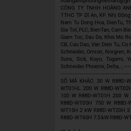
hoanganhphuongvietnam@gm
CÔNG TY TNHH HOÀNG ANH 
TTHC TP Dĩ An, KP. Nhị Đồng 2
Nam Tu Dong Hoa, DienTu, Thi
Gia Tot, PLC, BienTan, Cam Bie
Giam Toc, Dau Do, Khoi Mo Ron
CB, Cau Dao, Van Dien Tu, Co Kh
Schneider, Omron, Norgren, Ke
Sunx, Sick, Koyo, Togami, Y
Schneider Phoenix, Delta,... --------
-------------------------------------
SỐ MÃ KHÁC: 30 W R88D-W
WT01HL 200 W R88D-WT02
100 W R88D-WT01H 200 W
R88D-WT05H 750 W R88D-
WT15H 2 kW R88D-WT20H 3
R88D-WT60H 7.5 kW R88D-W