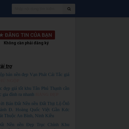
★
ĐĂNG TIN CỦA BẠN
Không cần phải đăng ký
ài trợ
ộp bán nền đẹp Vạn Phát Cái Tắc giá
HỦ NGỘP
c đẹp giá tốt khu Tân Phú Thạnh cần
c gia đình ra nhanh
HÀNG ĐẸP
ửi Bán Đất Nền nền Đất Thịt Lộ Ôtô
nh Đ. Hoàng Quốc Việt Gần Kdc
t Thuộc An Bình, Ninh Kiều
ất Nền nền Đẹp Trục Chính Khu