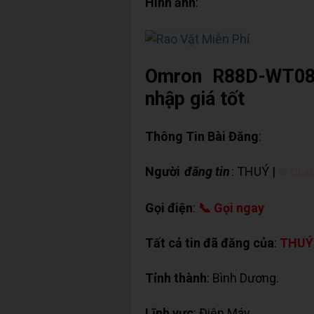
Hình ảnh
:
Omron R88D-WT08
nhập giá tốt
Thông Tin Bài Đăng
:
Người
đăng tin
: THUÝ |
✉ Chat
Gọi điện
:
📞 Gọi ngay
Tất cả tin đã đăng của
:
THUÝ
Tỉnh thành
: Bình Dương.
Lĩnh vực
: Điện Máy.