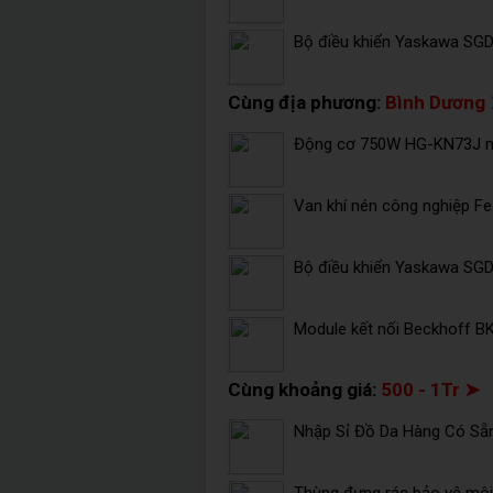
Bộ điều khiển Yaskawa SG
Cùng địa phương:
Bình Dương
Động cơ 750W HG-KN73J mi
Van khí nén công nghiệp F
Bộ điều khiển Yaskawa SG
Module kết nối Beckhoff B
Cùng khoảng giá:
500 - 1Tr ➤
Nhập Sỉ Đồ Da Hàng Có Sẵ
Thùng đựng rác bảo vệ môi 