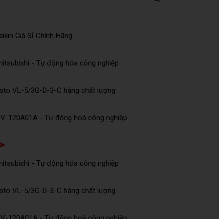
ikin Giá Sỉ Chính Hãng
tsubishi - Tự động hóa công nghiệp
esto VL-5/3G-D-3-C hàng chất lượng
DV-120A01A - Tự động hoá công nghiệp
 ➤
tsubishi - Tự động hóa công nghiệp
esto VL-5/3G-D-3-C hàng chất lượng
DV-120A01A - Tự động hoá công nghiệp