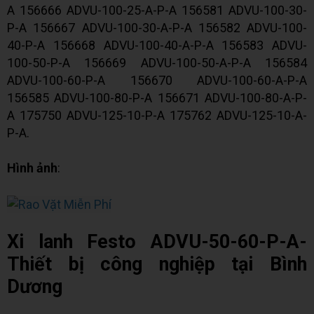
A 156666 ADVU-100-25-A-P-A 156581 ADVU-100-30-
P-A 156667 ADVU-100-30-A-P-A 156582 ADVU-100-
40-P-A 156668 ADVU-100-40-A-P-A 156583 ADVU-
100-50-P-A 156669 ADVU-100-50-A-P-A 156584
ADVU-100-60-P-A 156670 ADVU-100-60-A-P-A
156585 ADVU-100-80-P-A 156671 ADVU-100-80-A-P-
A 175750 ADVU-125-10-P-A 175762 ADVU-125-10-A-
P-A.
Hình ảnh
:
Xi lanh Festo ADVU-50-60-P-A-
Thiết bị công nghiệp tại Bình
Dương