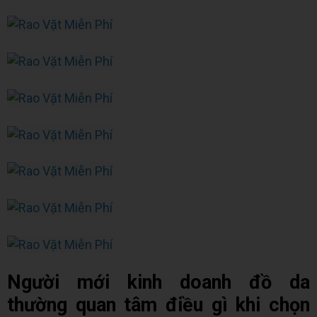
Người mới kinh doanh đồ da
thường quan tâm điều gì khi chọn