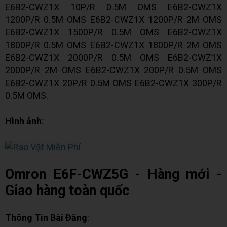
E6B2-CWZ1X 10P/R 0.5M OMS E6B2-CWZ1X
1200P/R 0.5M OMS E6B2-CWZ1X 1200P/R 2M OMS
E6B2-CWZ1X 1500P/R 0.5M OMS E6B2-CWZ1X
1800P/R 0.5M OMS E6B2-CWZ1X 1800P/R 2M OMS
E6B2-CWZ1X 2000P/R 0.5M OMS E6B2-CWZ1X
2000P/R 2M OMS E6B2-CWZ1X 200P/R 0.5M OMS
E6B2-CWZ1X 20P/R 0.5M OMS E6B2-CWZ1X 300P/R
0.5M OMS.
Hình ảnh
:
Omron E6F-CWZ5G - Hàng mới -
Giao hàng toàn quốc
Thông Tin Bài Đăng
: