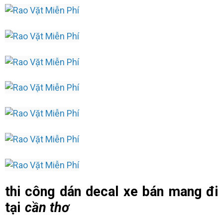
thi công dán decal xe bán mang đi
tại
cần thơ