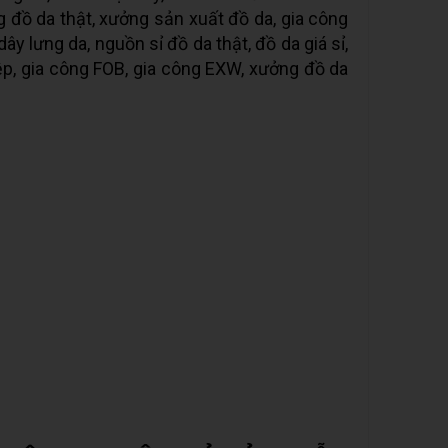
g đồ da thật, xưởng sản xuất đồ da, gia công
 dây lưng da, nguồn sỉ đồ da thật, đồ da giá sỉ,
p, gia công FOB, gia công EXW, xưởng đồ da